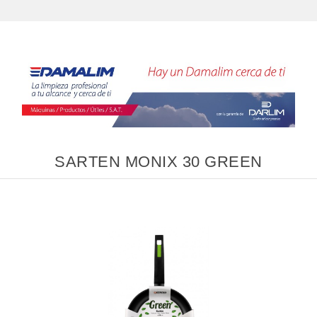
SARTEN MONIX 30 GREEN