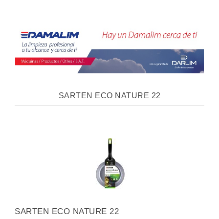
SARTEN ECO NATURE 22
SARTEN ECO NATURE 22