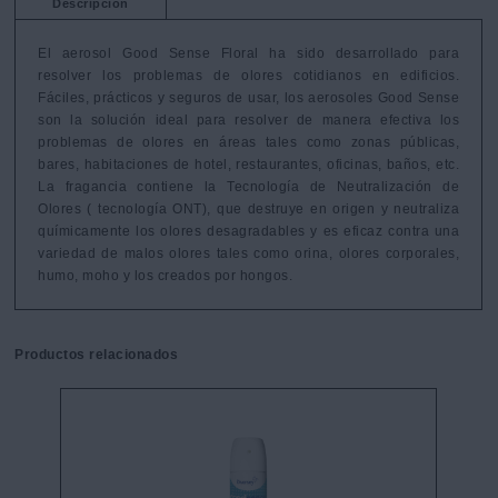
Descripción
El aerosol Good Sense Floral ha sido desarrollado para 
resolver los problemas de olores cotidianos en edificios. 
Fáciles, prácticos y seguros de usar, los aerosoles Good Sense 
son la solución ideal para resolver de manera efectiva los 
problemas de olores en áreas tales como zonas públicas, 
bares, habitaciones de hotel, restaurantes, oficinas, baños, etc. 
La fragancia contiene la Tecnología de Neutralización de 
Olores ( tecnología ONT), que destruye en origen y neutraliza 
químicamente los olores desagradables y es eficaz contra una 
variedad de malos olores tales como orina, olores corporales, 
humo, moho y los creados por hongos.
Productos relacionados