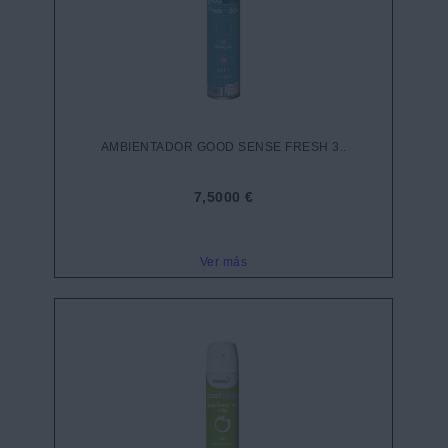
AMBIENTADOR GOOD SENSE FRESH 3..
7,5000 €
Ver más