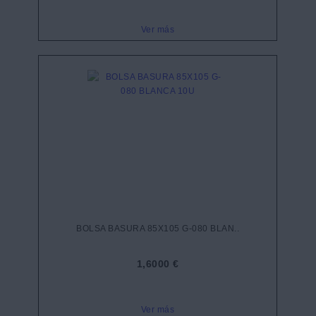
Ver más
BOLSA BASURA 85X105 G-080 BLAN..
1,6000 €
Ver más