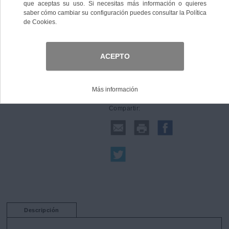
Comprar
Compartir:
Descripción