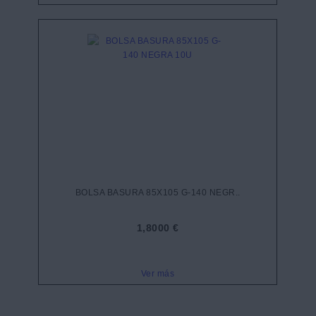
BOLSA BASURA 85X105 G-140 NEGR..
1,8000 €
Ver más