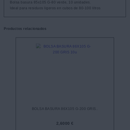
Bolsa basura 85x105 G-80 verde, 10 unidades.

Ideal para residuos ligeros en cubos de 80-100 litros
Productos relacionados
BOLSA BASURA 86X105 G-200 GRIS..
2,6000 €