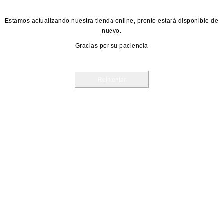
Estamos actualizando nuestra tienda online, pronto estará disponible de
nuevo.
Gracias por su paciencia
Reintentar