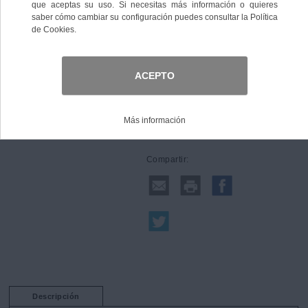
Comprar
Compartir:
Descripción