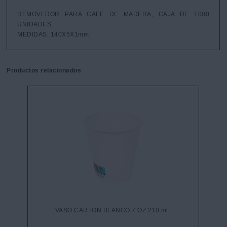
REMOVEDOR PARA CAFE DE MADERA, CAJA DE 1000 
UNIDADES.

MEDIDAS: 140X5X1mm
Productos relacionados
VASO CARTON BLANCO 7 OZ 210 ml..