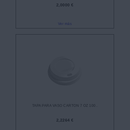
2,0000 €
Ver más
TAPA PARA VASO CARTON 7 OZ 100..
2,2264 €