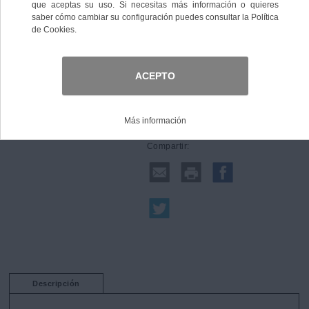
Comprar
Compartir:
Descripción