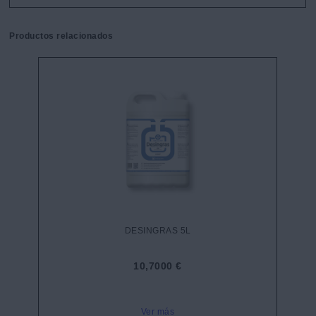
Productos relacionados
DESINGRAS 5L
10,7000 €
Ver más