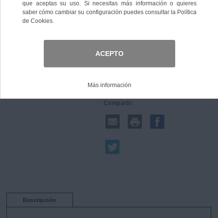
Comprar
Compartir:
Descripción