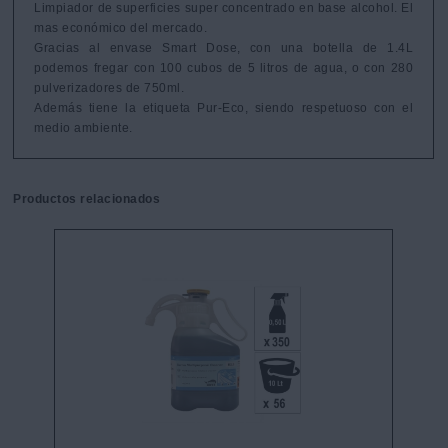
Limpiador de superficies super concentrado en base alcohol. El 
mas económico del mercado.

Gracias al envase Smart Dose, con una botella de 1.4L 
podemos fregar con 100 cubos de 5 litros de agua, o con 280 
pulverizadores de 750ml.

Además tiene la etiqueta Pur-Eco, siendo respetuoso con el 
medio ambiente.
Productos relacionados