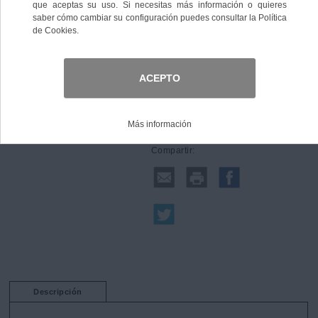
Comprar
Compartir:
Descripción