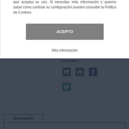
Comprar
Compartir:
Descripción