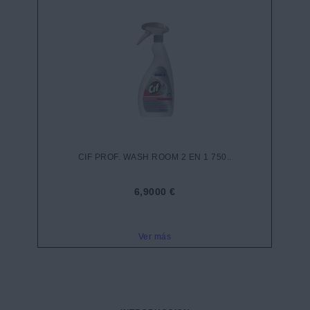
CIF PROF. WASH ROOM 2 EN 1 750..
6,9000 €
Ver más