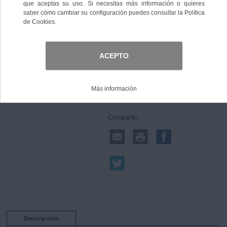
Comprar
Compartir:
Descripción