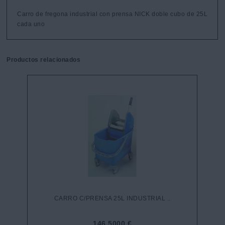
Carro de fregona industrial con prensa NICK doble cubo de 25L 
cada uno
Productos relacionados
CARRO C/PRENSA 25L INDUSTRIAL ..
146,5000 €