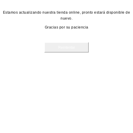
Estamos actualizando nuestra tienda online, pronto estará disponible de
nuevo.
Gracias por su paciencia
Reintentar