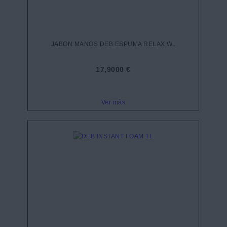
JABON MANOS DEB ESPUMA RELAX W..
17,9000 €
Ver más