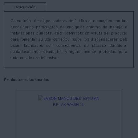
Descripción
Gama única de dispensadores de 1 Litro que cumplen con las 
necesidades particulares de cualquier entorno de trabajo e 
instalaciones públicas. Fácil identificación visual del producto 
para fomentar su uso correcto. Todos los dispensadores Deb 
están fabricados con componentes de plástico duradero, 
cuidadosamente diseñados y rigurosamente probados para 
entornos de uso intensivo.
Productos relacionados